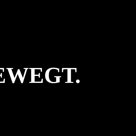
EWEGT.