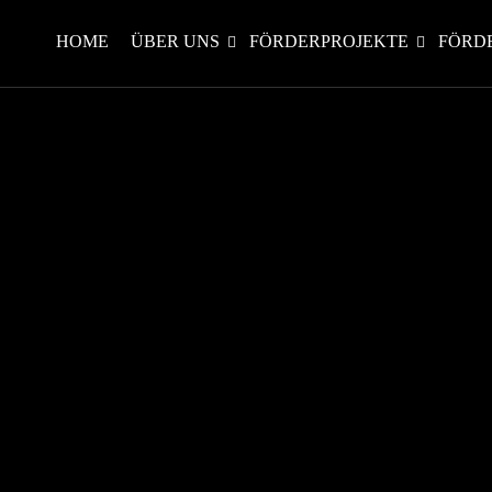
HOME
ÜBER UNS
FÖRDERPROJEKTE
FÖRD