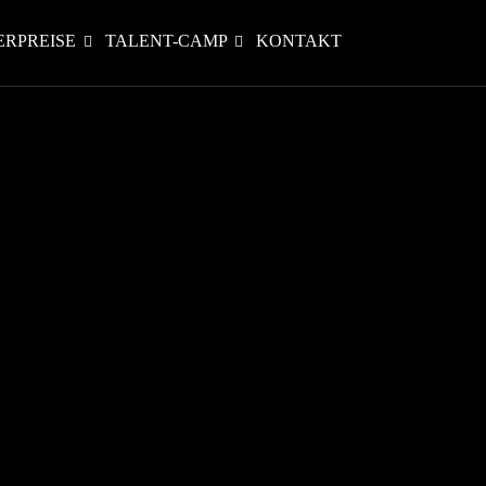
ERPREISE
TALENT-CAMP
KONTAKT