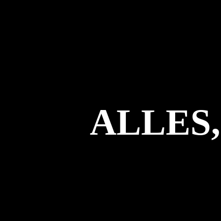
ALLES